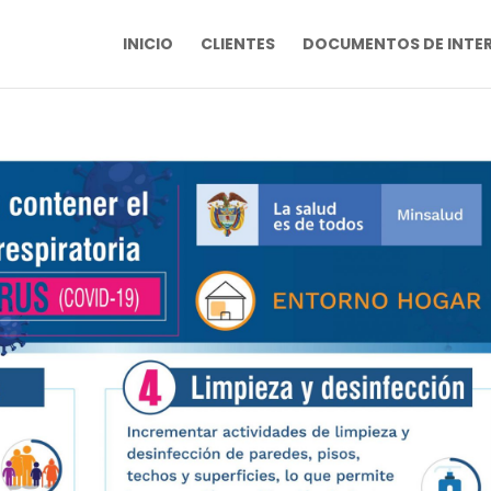
INICIO
CLIENTES
DOCUMENTOS DE INTE