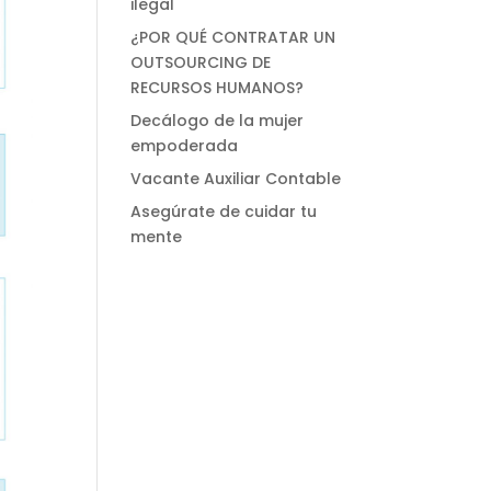
ilegal
¿POR QUÉ CONTRATAR UN
OUTSOURCING DE
RECURSOS HUMANOS?
Decálogo de la mujer
empoderada
Vacante Auxiliar Contable
Asegúrate de cuidar tu
mente